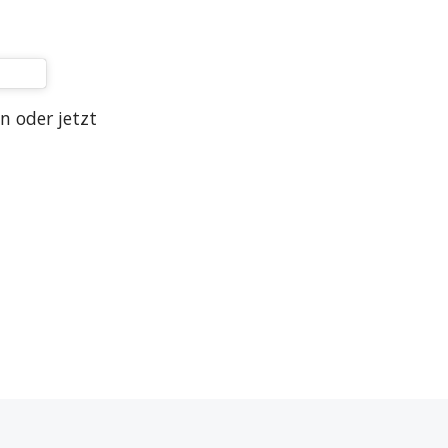
n oder jetzt 