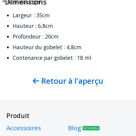
Dimensions
Largeur : 35cm
Hauteur : 6,8cm
Profondeur : 20cm
Hauteur du gobelet : 4,8cm
Contenance par gobelet : 18 ml
Retour à l'aperçu
Produit
Accessoires
Blog
NOUVEAU