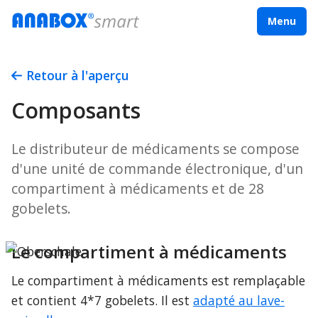
Menu
Retour à l'aperçu
Composants
Le distributeur de médicaments se compose
d'une unité de commande électronique, d'un
compartiment à médicaments et de 28
gobelets.
Le compartiment à médicaments
Le compartiment à médicaments est remplaçable 
et contient 4*7 gobelets. Il est 
adapté au lave-