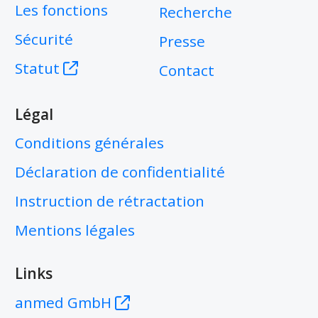
Les fonctions
Recherche
Sécurité
Presse
Statut
Contact
Légal
Conditions générales
Déclaration de confidentialité
Instruction de rétractation
Mentions légales
Links
anmed GmbH