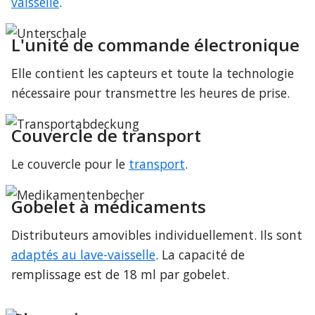
vaisselle
.
L'unité de commande électronique
Elle contient les capteurs et toute la technologie 
nécessaire pour transmettre les heures de prise.
Couvercle de transport
Le couvercle pour le 
transport
.
Gobelet à médicaments
Distributeurs amovibles individuellement. Ils sont 
adaptés au lave-vaisselle
. La capacité de 
remplissage est de 18 ml par gobelet.