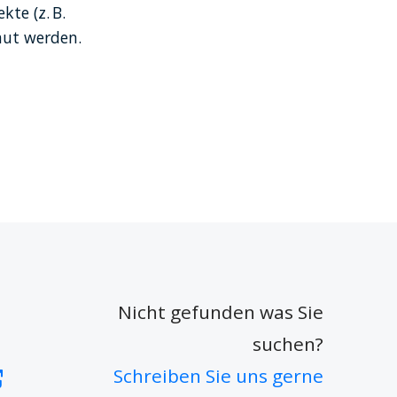
te (z. B. 
aut werden.
Nicht gefunden was Sie
suchen?
Schreiben Sie uns gerne