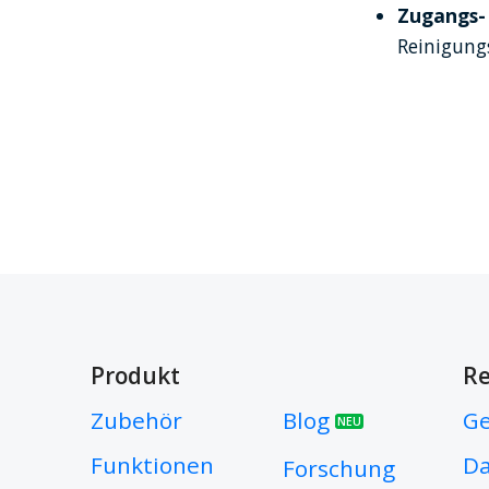
Zugangs- 
Reinigung
Produkt
Re
Zubehör
Blog
Ge
NEU
Funktionen
Da
Forschung