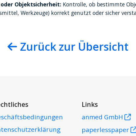
oder Objektsicherheit:
 Kontrolle, ob bestimmte Objek
smittel, Werkzeuge) korrekt genutzt oder sicher verst
Zurück zur Übersicht
chtliches
Links
schäftsbedingungen
anmed GmbH
tenschutzerklärung
paperlesspaper