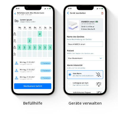
Befüllhilfe
Geräte verwalten