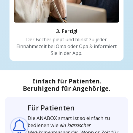
3. Fertig!
Der Becher piept und blinkt zu jeder
Einnahmezeit bei Oma oder Opa & informiert
Sie in der App.
Einfach für Patienten.
Beruhigend für Angehörige.
Für Patienten
Die ANABOX smart ist so einfach zu
bedienen wie
ein klassischer
Medikamentenspender
. Wenn es Zeit für