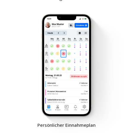
Persönlicher Einnahmeplan