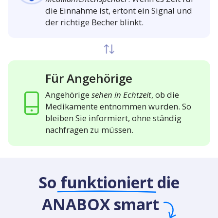
die Einnahme ist, ertönt ein Signal und
der richtige Becher blinkt.
Für Angehörige
Angehörige
sehen in Echtzeit
, ob die
Medikamente entnommen wurden. So
bleiben Sie informiert, ohne ständig
nachfragen zu müssen.
So
funktioniert
die
ANABOX smart