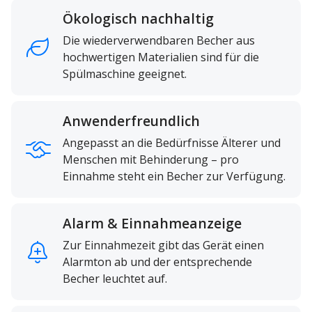
Ökologisch nachhaltig
Die wiederverwendbaren Becher aus
hochwertigen Materialien sind für die
Spülmaschine geeignet.
Anwenderfreundlich
Angepasst an die Bedürfnisse Älterer und
Menschen mit Behinderung – pro
Einnahme steht ein Becher zur Verfügung.
Alarm & Einnahmeanzeige
Zur Einnahmezeit gibt das Gerät einen
Alarmton ab und der entsprechende
Becher leuchtet auf.