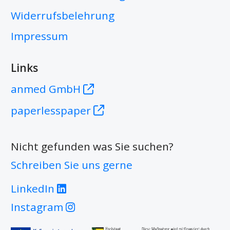
Widerrufsbelehrung
Impressum
Links
anmed GmbH
paperlesspaper
Nicht gefunden was Sie suchen?
Schreiben Sie uns gerne
LinkedIn
Instagram