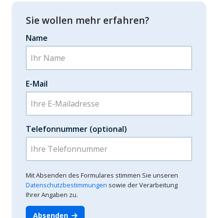
Sie wollen mehr erfahren?
Name
E-Mail
Telefonnummer (optional)
Mit Absenden des Formulares stimmen Sie unseren
Datenschutzbestimmungen
sowie der Verarbeitung
Ihrer Angaben zu.
Absenden