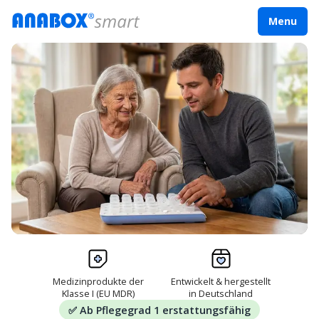
Menu
Medizinprodukte der
Entwickelt & hergestellt
Klasse I (EU MDR)
in Deutschland
✅
Ab Pflegegrad 1 erstattungsfähig