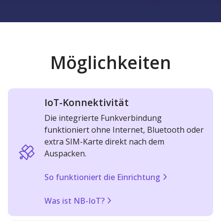
Möglichkeiten
IoT-Konnektivität
Die integrierte Funkverbindung
funktioniert ohne Internet, Bluetooth oder
extra SIM-Karte direkt nach dem
Auspacken.
So funktioniert die Einrichtung
Was ist NB-IoT?