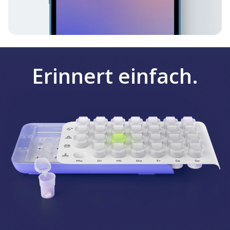
Erinnert einfach.