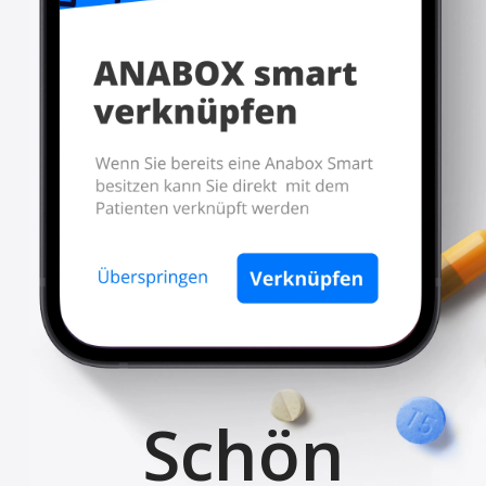
Schön