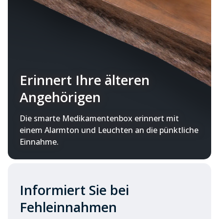
Erinnert Ihre älteren
Angehörigen
Die smarte Medikamentenbox erinnert mit
einem Alarmton und Leuchten an die pünktliche
Einnahme.
Informiert Sie bei
Fehleinnahmen