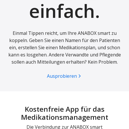
einfach.
Einmal Tippen reicht, um Ihre ANABOX smart zu
koppeln. Geben Sie einen Namen für den Patienten
ein, erstellen Sie einen Medikationsplan, und schon
kann es losgehen. Andere Verwandte und Pflegende
sollen auch Mitteilungen erhalten? Kein Problem.
Ausprobieren
Kostenfreie App für das
Medikationsmanagement
Die Verbindung zur ANABOX smart