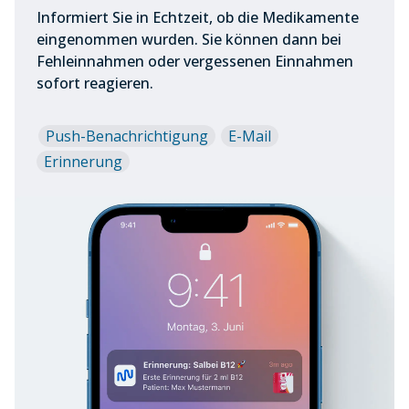
Informiert Sie in Echtzeit, ob die Medikamente
eingenommen wurden. Sie können dann bei
Fehleinnahmen oder vergessenen Einnahmen
sofort reagieren.
Push-Benachrichtigung
E-Mail
Erinnerung