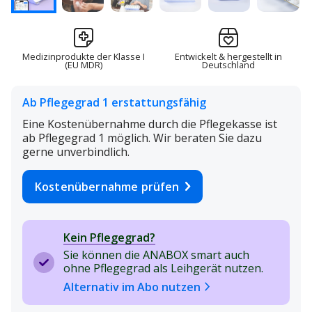
Medizinprodukte der Klasse I
Entwickelt & hergestellt in
(EU MDR)
Deutschland
Ab Pflegegrad 1 erstattungsfähig
Eine Kostenübernahme durch die Pflegekasse ist
ab Pflegegrad 1 möglich. Wir beraten Sie dazu
gerne unverbindlich.
Kostenübernahme prüfen
Kein Pflegegrad?
Sie können die ANABOX smart auch
ohne Pflegegrad als Leihgerät nutzen.
Alternativ im Abo nutzen