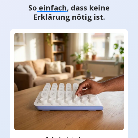
So
einfach
, dass keine
Erklärung nötig ist.