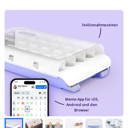
7x4 Einnahmezeiten
Memo App für iOS,
Android und den
Browser