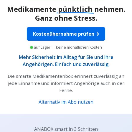
Medikamente
pünktlich
nehmen.
Ganz ohne Stress.
Kostenübernahme prüfen
auf Lager | keine monatlichen Kosten
Mehr Sicherheit im Alltag für Sie und Ihre
Angehörigen. Einfach und zuverlässig.
Die smarte Medikamentenbox erinnert zuverlässig an
jede Einnahme und informiert Angehörige auch in der
Ferne.
Alternativ im Abo nutzen
ANABOX smart in 3 Schritten