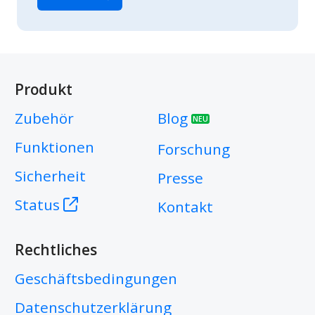
Produkt
Zubehör
Blog
NEU
Funktionen
Forschung
Sicherheit
Presse
Status
Kontakt
Rechtliches
Geschäftsbedingungen
Datenschutzerklärung