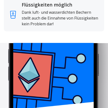
Flüssigkeiten möglich
Dank luft- und wasserdichten Bechern
stellt auch die Einnahme von Flüssigkeiten
kein Problem dar!