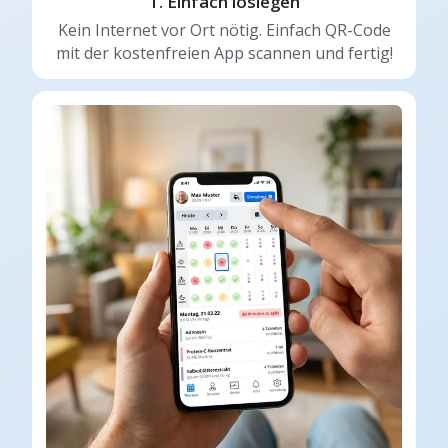
1. Einfach loslegen
Kein Internet vor Ort nötig. Einfach QR-Code
mit der kostenfreien App scannen und fertig!