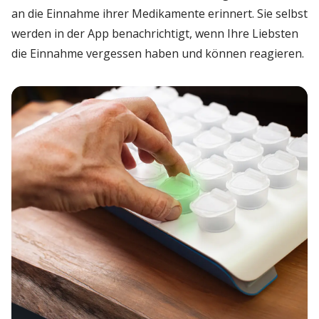
an die Einnahme ihrer Medikamente erinnert. Sie selbst
werden in der App benachrichtigt, wenn Ihre Liebsten
die Einnahme vergessen haben und können reagieren.