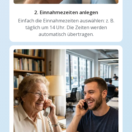
2. Einnahmezeiten anlegen
Einfach die Einnahmezeiten auswählen: z. B.
täglich um 14 Uhr. Die Zeiten werden
automatisch übertragen.