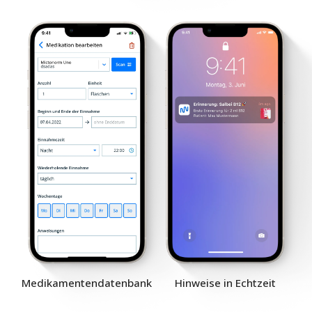
Medikamentendatenbank
Hinweise in Echtzeit