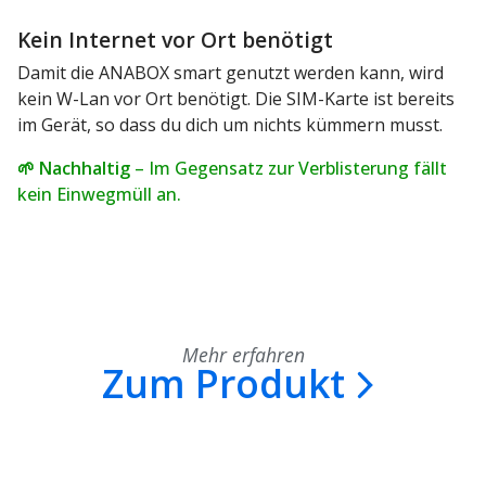
Kein Internet vor Ort benötigt
Damit die ANABOX smart genutzt werden kann, wird
kein W-Lan vor Ort benötigt. Die SIM-Karte ist bereits
im Gerät, so dass du dich um nichts kümmern musst.
🌱 Nachhaltig
– Im Gegensatz zur Verblisterung fällt
kein Einwegmüll an.
Mehr erfahren
Zum Produkt