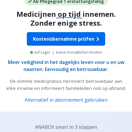
✅
Ab Pflegegrad 1 erstattungsfähig
Medicijnen
op tijd
innemen.
Zonder enige stress.
Kostenübernahme prüfen
auf Lager | keine monatlichen Kosten
Meer veiligheid in het dagelijks leven voor u en uw
naasten. Eenvoudig en betrouwbaar.
De slimme medicijndoos herinnert betrouwbaar aan
elke inname en informeert familieleden ook op afstand.
Alternatief in abonnement gebruiken
ANABOX smart in 3 stappen