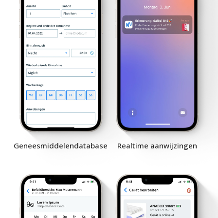
Geneesmiddelendatabase
Realtime aanwijzingen