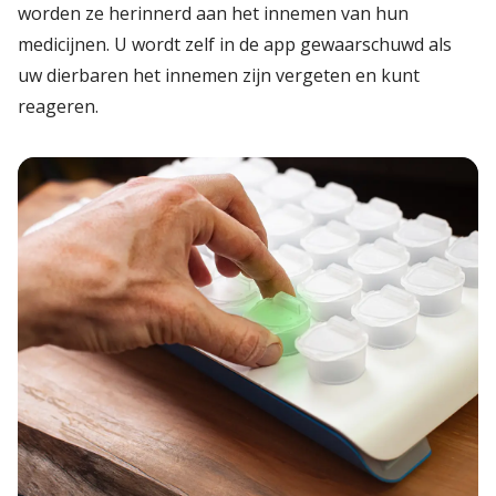
worden ze herinnerd aan het innemen van hun
medicijnen. U wordt zelf in de app gewaarschuwd als
uw dierbaren het innemen zijn vergeten en kunt
reageren.