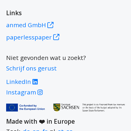
Links
anmed GmbH
paperlesspaper
Niet gevonden wat u zoekt?
Schrijf ons gerust
LinkedIn
Instagram
Made with ❤️ in
Europe