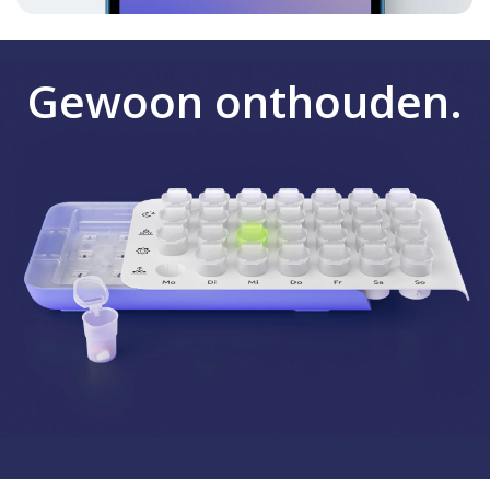
Gewoon onthouden.