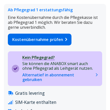
Ab Pflegegrad 1 erstattungsfähig
Eine Kostenübernahme durch die Pflegekasse ist
ab Pflegegrad 1 möglich. Wir beraten Sie dazu
gerne unverbindlich.
Kostenübernahme prüfen
Kein Pflegegrad?
Sie können die ANABOX smart auch
ohne Pflegegrad als Leihgerät nutzen.
Alternatief in abonnement
gebruiken
Gratis levering
SIM-Karte enthalten