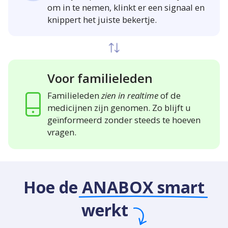
om in te nemen, klinkt er een signaal en
knippert het juiste bekertje.
Voor familieleden
Familieleden
zien in realtime
of de
medicijnen zijn genomen. Zo blijft u
geïnformeerd zonder steeds te hoeven
vragen.
Hoe de
ANABOX smart
werkt