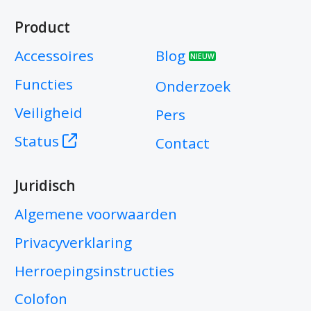
Product
Accessoires
Blog
NIEUW
Functies
Onderzoek
Veiligheid
Pers
Status
Contact
Juridisch
Algemene voorwaarden
Privacyverklaring
Herroepingsinstructies
Colofon