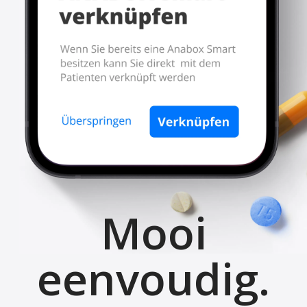
Mooi
eenvoudig.