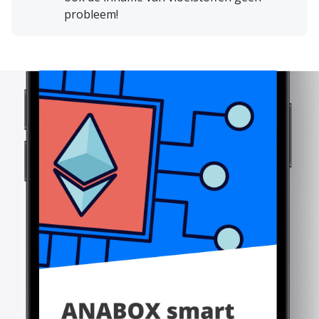
probleem!