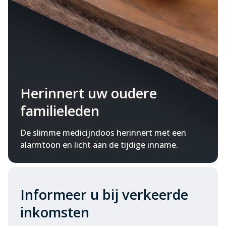
Herinnert uw oudere
familieleden
De slimme medicijndoos herinnert met een
alarmtoon en licht aan de tijdige inname.
Informeer u bij verkeerde
inkomsten