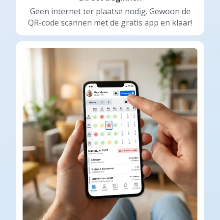
Geen internet ter plaatse nodig. Gewoon de
QR-code scannen met de gratis app en klaar!