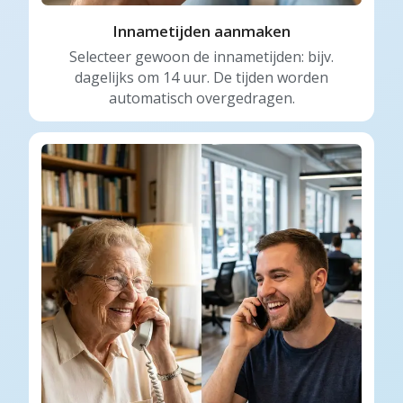
Innametijden aanmaken
Selecteer gewoon de innametijden: bijv.
dagelijks om 14 uur. De tijden worden
automatisch overgedragen.