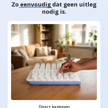
Zo
eenvoudig
dat geen uitleg
nodig is.
Direct beginnen