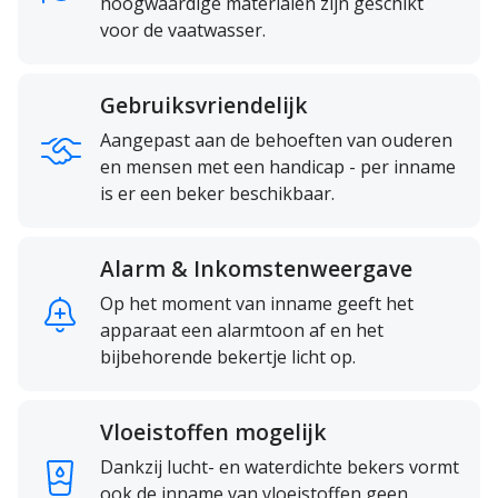
hoogwaardige materialen zijn geschikt
voor de vaatwasser.
Gebruiksvriendelijk
Aangepast aan de behoeften van ouderen
en mensen met een handicap - per inname
is er een beker beschikbaar.
Alarm & Inkomstenweergave
Op het moment van inname geeft het
apparaat een alarmtoon af en het
bijbehorende bekertje licht op.
Vloeistoffen mogelijk
Dankzij lucht- en waterdichte bekers vormt
ook de inname van vloeistoffen geen