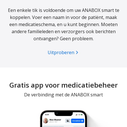
Een enkele tik is voldoende om uw ANABOX smart te
koppelen. Voer een naam in voor de patiënt, maak
een medicatieschema, en u kunt beginnen. Moeten
andere familieleden en verzorgers ook berichten
ontvangen? Geen probleem.
Uitproberen
Gratis app voor medicatiebeheer
De verbinding met de ANABOX smart