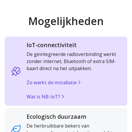
Mogelijkheden
IoT-connectiviteit
De geïntegreerde radioverbinding werkt
zonder internet, Bluetooth of extra SIM-
kaart direct na het uitpakken.
Zo werkt de installatie
Wat is NB-IoT?
Ecologisch duurzaam
De herbruikbare bekers van