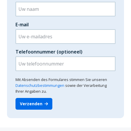
E-mail
Telefoonnummer (optioneel)
Mit Absenden des Formulares stimmen Sie unseren
Datenschutzbestimmungen
sowie der Verarbeitung
Ihrer Angaben zu.
Verzenden