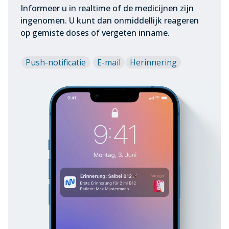
Informeer u in realtime of de medicijnen zijn
ingenomen. U kunt dan onmiddellijk reageren
op gemiste doses of vergeten inname.
Push-notificatie
E-mail
Herinnering