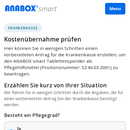
Menu
KRANKENKASSE
Kostenübernahme prüfen
Hier können Sie in wenigen Schritten einen
vorbereiteten Antrag für die Krankenkasse erstellen, um
den ANABOX smart Tablettenspender als
Pflegehilfsmittel (Positionsnummer: 52.40.03.2001) zu
beantragen.
Erzählen Sie kurz von Ihrer Situation
Wir führen Sie in wenigen Schritten durch die Angaben, die für
einen vorbereiteten Antrag bei der Krankenkasse benötigt
werden.
Besteht ein Pflegegrad?
Ja