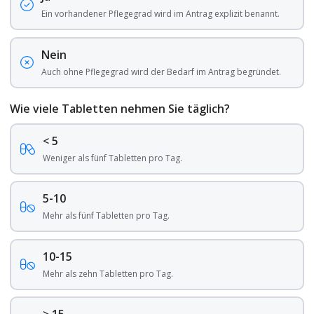
Ein vorhandener Pflegegrad wird im Antrag explizit benannt.
Nein
Auch ohne Pflegegrad wird der Bedarf im Antrag begründet.
Wie viele Tabletten nehmen Sie täglich?
< 5
Weniger als fünf Tabletten pro Tag.
5-10
Mehr als fünf Tabletten pro Tag.
10-15
Mehr als zehn Tabletten pro Tag.