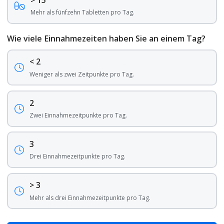
> 15
Mehr als fünfzehn Tabletten pro Tag.
Wie viele Einnahmezeiten haben Sie an einem Tag?
< 2
Weniger als zwei Zeitpunkte pro Tag.
2
Zwei Einnahmezeitpunkte pro Tag.
3
Drei Einnahmezeitpunkte pro Tag.
> 3
Mehr als drei Einnahmezeitpunkte pro Tag.