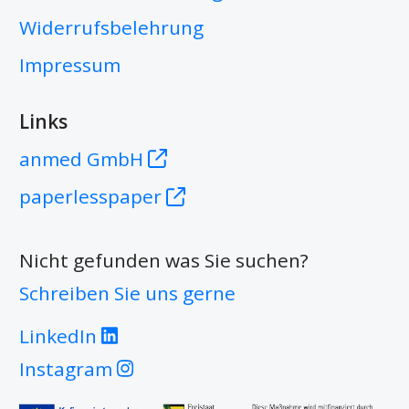
Widerrufsbelehrung
Impressum
Links
anmed GmbH
paperlesspaper
Nicht gefunden was Sie suchen?
Schreiben Sie uns gerne
LinkedIn
Instagram