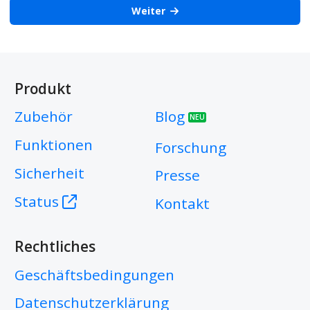
Weiter
Produkt
Zubehör
Blog
NEU
Funktionen
Forschung
Sicherheit
Presse
Status
Kontakt
Rechtliches
Geschäftsbedingungen
Datenschutzerklärung