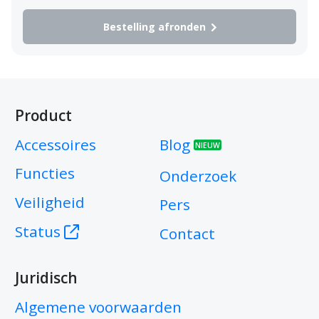
Bestelling afronden
Product
Accessoires
Blog
NIEUW
Functies
Onderzoek
Veiligheid
Pers
Status
Contact
Juridisch
Algemene voorwaarden