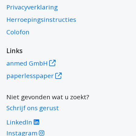
Privacyverklaring
Herroepingsinstructies
Colofon
Links
anmed GmbH
paperlesspaper
Niet gevonden wat u zoekt?
Schrijf ons gerust
LinkedIn
Instagram