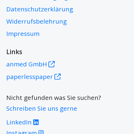
Datenschutzerklärung
Widerrufsbelehrung
Impressum
Links
anmed GmbH
paperlesspaper
Nicht gefunden was Sie suchen?
Schreiben Sie uns gerne
LinkedIn
Instagram