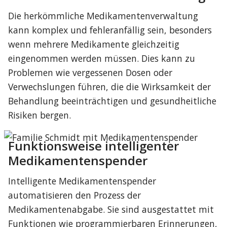
Die herkömmliche Medikamentenverwaltung 
kann komplex und fehleranfällig sein, besonders 
wenn mehrere Medikamente gleichzeitig 
eingenommen werden müssen. Dies kann zu 
Problemen wie vergessenen Dosen oder 
Verwechslungen führen, die die Wirksamkeit der 
Behandlung beeinträchtigen und gesundheitliche 
Risiken bergen.
Funktionsweise intelligenter 
Medikamentenspender
Intelligente Medikamentenspender 
automatisieren den Prozess der 
Medikamentenabgabe. Sie sind ausgestattet mit 
Funktionen wie programmierbaren Erinnerungen, 