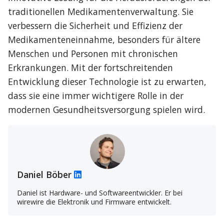
traditionellen Medikamentenverwaltung. Sie 
verbessern die Sicherheit und Effizienz der 
Medikamenteneinnahme, besonders für ältere 
Menschen und Personen mit chronischen 
Erkrankungen. Mit der fortschreitenden 
Entwicklung dieser Technologie ist zu erwarten, 
dass sie eine immer wichtigere Rolle in der 
modernen Gesundheitsversorgung spielen wird.
Daniel Böber
Daniel ist Hardware- und Softwareentwickler. Er bei
wirewire die Elektronik und Firmware entwickelt.