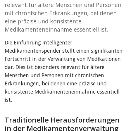
relevant für ältere Menschen und Personen
mit chronischen Erkrankungen, bei denen
eine präzise und konsistente
Medikamenteneinnahme essentiell ist.
Die Einführung intelligenter 
Medikamentenspender stellt einen signifikanten 
Fortschritt in der Verwaltung von Medikationen 
dar. Dies ist besonders relevant für ältere 
Menschen und Personen mit chronischen 
Erkrankungen, bei denen eine präzise und 
konsistente Medikamenteneinnahme essentiell 
ist.
Traditionelle Herausforderungen 
in der Medikamentenverwaltung