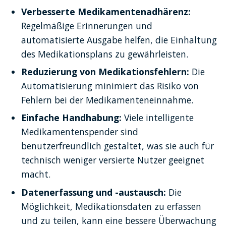
Verbesserte Medikamentenadhärenz:
Regelmäßige Erinnerungen und 
automatisierte Ausgabe helfen, die Einhaltung 
des Medikationsplans zu gewährleisten.
Reduzierung von Medikationsfehlern:
 Die 
Automatisierung minimiert das Risiko von 
Fehlern bei der Medikamenteneinnahme.
Einfache Handhabung:
 Viele intelligente 
Medikamentenspender sind 
benutzerfreundlich gestaltet, was sie auch für 
technisch weniger versierte Nutzer geeignet 
macht.
Datenerfassung und -austausch:
 Die 
Möglichkeit, Medikationsdaten zu erfassen 
und zu teilen, kann eine bessere Überwachung 