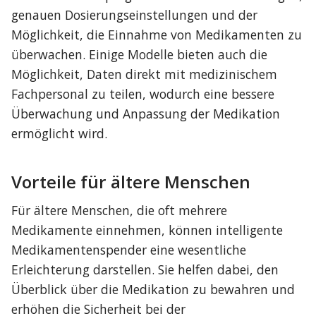
genauen Dosierungseinstellungen und der 
Möglichkeit, die Einnahme von Medikamenten zu 
überwachen. Einige Modelle bieten auch die 
Möglichkeit, Daten direkt mit medizinischem 
Fachpersonal zu teilen, wodurch eine bessere 
Überwachung und Anpassung der Medikation 
ermöglicht wird.
Vorteile für ältere Menschen
Für ältere Menschen, die oft mehrere 
Medikamente einnehmen, können intelligente 
Medikamentenspender eine wesentliche 
Erleichterung darstellen. Sie helfen dabei, den 
Überblick über die Medikation zu bewahren und 
erhöhen die Sicherheit bei der 