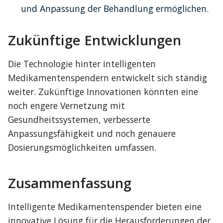
und Anpassung der Behandlung ermöglichen.
Zukünftige Entwicklungen
Die Technologie hinter intelligenten 
Medikamentenspendern entwickelt sich ständig 
weiter. Zukünftige Innovationen könnten eine 
noch engere Vernetzung mit 
Gesundheitssystemen, verbesserte 
Anpassungsfähigkeit und noch genauere 
Dosierungsmöglichkeiten umfassen.
Zusammenfassung
Intelligente Medikamentenspender bieten eine 
innovative Lösung für die Herausforderungen der 