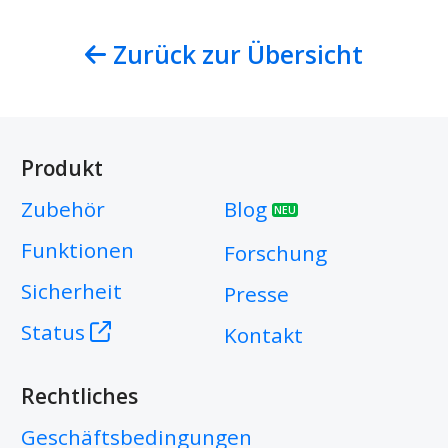
Zurück zur Übersicht
Produkt
Zubehör
Blog
NEU
Funktionen
Forschung
Sicherheit
Presse
Status
Kontakt
Rechtliches
Geschäftsbedingungen