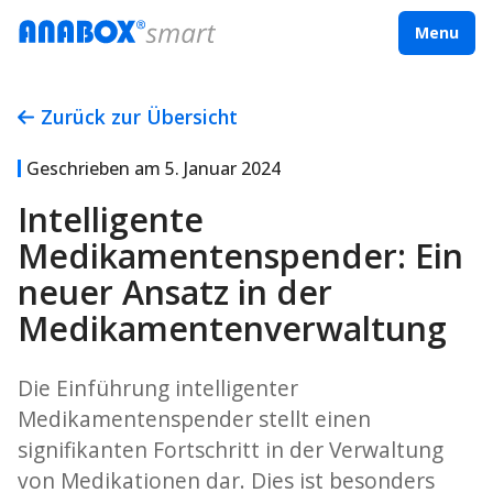
Menu
Zurück zur Übersicht
Geschrieben am
5. Januar 2024
Intelligente
Medikamentenspender: Ein
neuer Ansatz in der
Medikamentenverwaltung
Die Einführung intelligenter
Medikamentenspender stellt einen
signifikanten Fortschritt in der Verwaltung
von Medikationen dar. Dies ist besonders