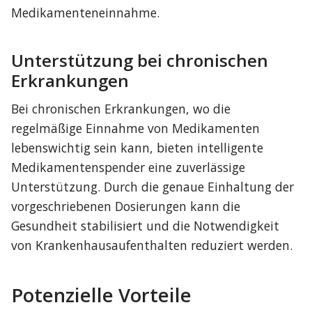
Medikamenteneinnahme.
Unterstützung bei chronischen 
Erkrankungen
Bei chronischen Erkrankungen, wo die 
regelmäßige Einnahme von Medikamenten 
lebenswichtig sein kann, bieten intelligente 
Medikamentenspender eine zuverlässige 
Unterstützung. Durch die genaue Einhaltung der 
vorgeschriebenen Dosierungen kann die 
Gesundheit stabilisiert und die Notwendigkeit 
von Krankenhausaufenthalten reduziert werden.
Potenzielle Vorteile