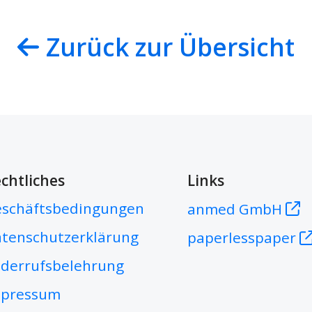
Zurück zur Übersicht
chtliches
Links
schäftsbedingungen
anmed GmbH
tenschutzerklärung
paperlesspaper
derrufsbelehrung
mpressum