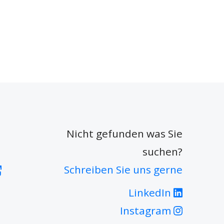
Nicht gefunden was Sie
suchen?
Schreiben Sie uns gerne
LinkedIn
Instagram