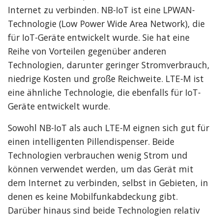
Internet zu verbinden. NB-IoT ist eine LPWAN-
Technologie (Low Power Wide Area Network), die 
für IoT-Geräte entwickelt wurde. Sie hat eine 
Reihe von Vorteilen gegenüber anderen 
Technologien, darunter geringer Stromverbrauch, 
niedrige Kosten und große Reichweite. LTE-M ist 
eine ähnliche Technologie, die ebenfalls für IoT-
Geräte entwickelt wurde.
Sowohl NB-IoT als auch LTE-M eignen sich gut für 
einen intelligenten Pillendispenser. Beide 
Technologien verbrauchen wenig Strom und 
können verwendet werden, um das Gerät mit 
dem Internet zu verbinden, selbst in Gebieten, in 
denen es keine Mobilfunkabdeckung gibt. 
Darüber hinaus sind beide Technologien relativ 