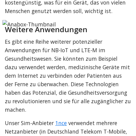
kostengünstig, was für ein Gerät, das von vielen 
Menschen genutzt werden soll, wichtig ist.
Weitere Anwendungen
Es gibt eine Reihe weiterer potenzieller 
Anwendungen für NB-IoT und LTE-M im 
Gesundheitswesen. Sie könnten zum Beispiel 
dazu verwendet werden, medizinische Geräte mit 
dem Internet zu verbinden oder Patienten aus 
der Ferne zu überwachen. Diese Technologien 
haben das Potenzial, die Gesundheitsversorgung 
zu revolutionieren und sie für alle zugänglicher zu 
machen.
Unser Sim-Anbieter 
1nce
 verwendet mehrere 
Netzanbieter (in Deutschland Telekom T-Mobile, 