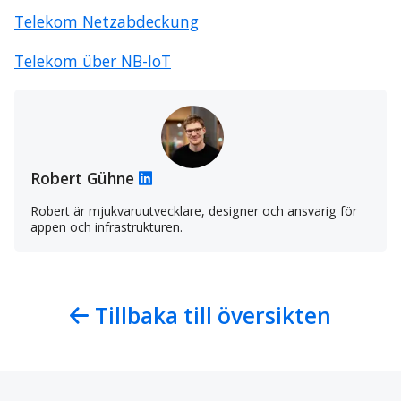
Telekom Netzabdeckung
Telekom über NB-IoT
Robert Gühne
Robert är mjukvaruutvecklare, designer och ansvarig för
appen och infrastrukturen.
Tillbaka till översikten