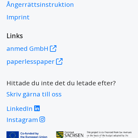
Ångerrättsinstruktion
Imprint
Links
anmed GmbH
paperlesspaper
Hittade du inte det du letade efter?
Skriv gärna till oss
LinkedIn
Instagram