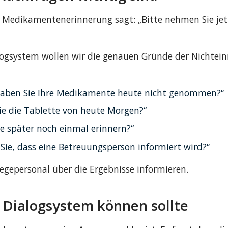
e Medikamentenerinnerung sagt: „Bitte nehmen Sie jetz
ogsystem wollen wir die genauen Gründe der Nichtei
aben Sie Ihre Medikamente heute nicht genommen?“
ie die Tablette von heute Morgen?“
Sie später noch einmal erinnern?“
Sie, dass eine Betreuungsperson informiert wird?“
flegepersonal über die Ergebnisse informieren.
 Dialogsystem können sollte