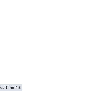
realtime-1.5